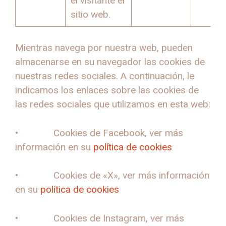
el visitante el
sitio web.
Mientras navega por nuestra web, pueden
almacenarse en su navegador las cookies de
nuestras redes sociales. A continuación, le
indicamos los enlaces sobre las cookies de
las redes sociales que utilizamos en esta web:
• Cookies de Facebook, ver más
información en su
política de cookies
• Cookies de «X», ver más información
en su
política de cookies
• Cookies de Instagram, ver más