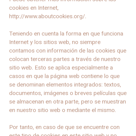
cookies en Internet,
http://www.aboutcookies.org/.
Teniendo en cuenta la forma en que funciona
Internet y los sitios web, no siempre
contamos con información de las cookies que
colocan terceras partes a través de nuestro
sitio web. Esto se aplica especialmente a
casos en que la página web contiene lo que
se denominan elementos integrados: textos,
documentos, imágenes o breves películas que
se almacenan en otra parte, pero se muestran
en nuestro sitio web o mediante el mismo.
Por tanto, en caso de que se encuentre con
este tipo de cookies en este sitio web y no