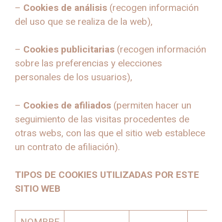
–
Cookies de análisis
(recogen información
del uso que se realiza de la web),
–
Cookies publicitarias
(recogen información
sobre las preferencias y elecciones
personales de los usuarios),
–
Cookies de afiliados
(permiten hacer un
seguimiento de las visitas procedentes de
otras webs, con las que el sitio web establece
un contrato de afiliación).
TIPOS DE COOKIES UTILIZADAS POR ESTE
SITIO WEB
NOMBRE