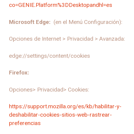
co=GENIE.Platform%3DDesktopandhl=es
Microsoft Edge:
(en el Menú Configuración):
Opciones de Internet > Privacidad > Avanzada:
edge://settings/content/cookies
Firefox:
Opciones> Privacidad> Cookies:
https://support.mozilla.org/es/kb/habilitar-y-
deshabilitar-cookies-sitios-web-rastrear-
preferencias