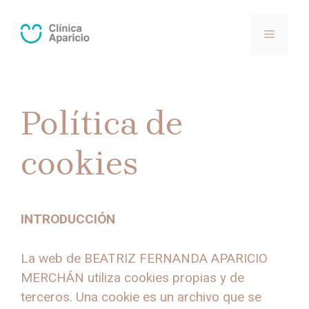
Saltar
al
MENÚ
contenido
Política de
cookies
INTRODUCCIÓN
La web de BEATRIZ FERNANDA APARICIO
MERCHÁN utiliza cookies propias y de
terceros. Una cookie es un archivo que se