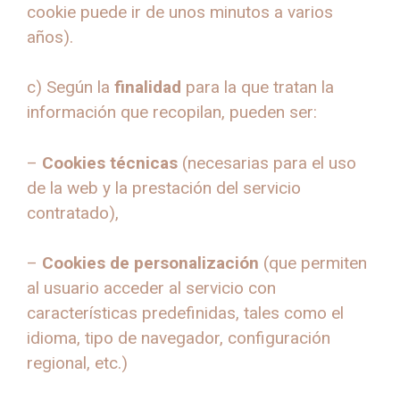
cookie puede ir de unos minutos a varios
años).
c) Según la
finalidad
para la que tratan la
información que recopilan, pueden ser:
–
Cookies técnicas
(necesarias para el uso
de la web y la prestación del servicio
contratado),
–
Cookies de personalización
(que permiten
al usuario acceder al servicio con
características predefinidas, tales como el
idioma, tipo de navegador, configuración
regional, etc.)