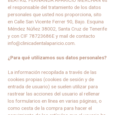
BEATRIZ FERNANDA APARICIO MERCHÁN es
el responsable del tratamiento de los datos
personales que usted nos proporciona, sito
en Calle San Vicente Ferrer 90, Bajo. Esquina
Méndez Núñez 38002, Santa Cruz de Tenerife
y con CIF 78723686E y mail de contacto
info@clinicadentalaparicio.com.
¿Para qué utilizamos sus datos personales?
La información recopilada a través de las
cookies propias (cookies de sesión y de
entrada de usuario) se suelen utilizar para
rastrear las acciones del usuario al rellenar
los formularios en línea en varias páginas, o
como cesta de la compra para hacer el