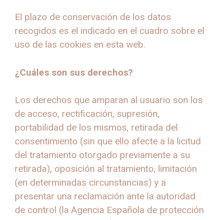
El plazo de conservación de los datos
recogidos es el indicado en el cuadro sobre el
uso de las cookies en esta web.
¿Cuáles son sus derechos?
Los derechos que amparan al usuario son los
de acceso, rectificación, supresión,
portabilidad de los mismos, retirada del
consentimiento (sin que ello afecte a la licitud
del tratamiento otorgado previamente a su
retirada), oposición al tratamiento, limitación
(en determinadas circunstancias) y a
presentar una reclamación ante la autoridad
de control (la Agencia Española de protección