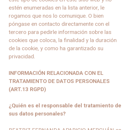
estén enumeradas en la lista anterior, le
rogamos que nos lo comunique. O bien
póngase en contacto directamente con el
tercero para pedirle información sobre las
cookies que coloca, la finalidad y la duración
de la cookie, y como ha garantizado su
privacidad.
INFORMACIÓN RELACIONADA CON EL
TRATAMIENTO DE DATOS PERSONALES
(ART.13 RGPD)
¿Quién es el responsable del tratamiento de
sus datos personales?