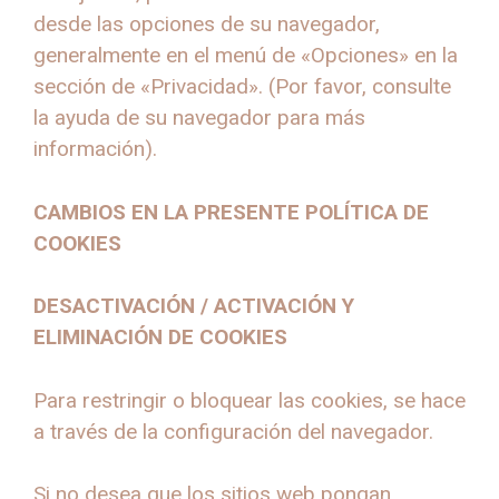
desde las opciones de su navegador,
generalmente en el menú de «Opciones» en la
sección de «Privacidad». (Por favor, consulte
la ayuda de su navegador para más
información).
CAMBIOS EN LA PRESENTE POLÍTICA DE
COOKIES
DESACTIVACIÓN / ACTIVACIÓN Y
ELIMINACIÓN DE COOKIES
Para restringir o bloquear las cookies, se hace
a través de la configuración del navegador.
Si no desea que los sitios web pongan