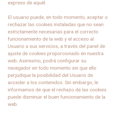
expreso de aquél.
El usuario puede, en todo momento, aceptar o
rechazar las cookies instaladas que no sean
estrictamente necesarias para el correcto
funcionamiento de la web y el acceso al
Usuario a sus servicios, a través del panel de
ajuste de cookies proporcionado en nuestra
web. Asimismo, podrá configurar su
navegador en todo momento sin que ello
perjudique la posibilidad del Usuario de
acceder a los contenidos. Sin embargo, le
informamos de que el rechazo de las cookies
puede disminuir el buen funcionamiento de la
web.