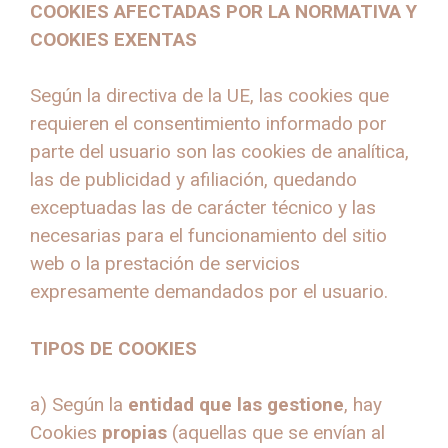
COOKIES AFECTADAS POR LA NORMATIVA Y
COOKIES EXENTAS
Según la directiva de la UE, las cookies que
requieren el consentimiento informado por
parte del usuario son las cookies de analítica,
las de publicidad y afiliación, quedando
exceptuadas las de carácter técnico y las
necesarias para el funcionamiento del sitio
web o la prestación de servicios
expresamente demandados por el usuario.
TIPOS DE COOKIES
a) Según la
entidad que las gestione
, hay
Cookies
propias
(aquellas que se envían al