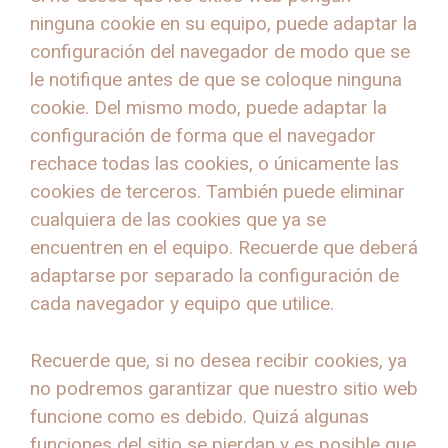
ninguna cookie en su equipo, puede adaptar la
configuración del navegador de modo que se
le notifique antes de que se coloque ninguna
cookie. Del mismo modo, puede adaptar la
configuración de forma que el navegador
rechace todas las cookies, o únicamente las
cookies de terceros. También puede eliminar
cualquiera de las cookies que ya se
encuentren en el equipo. Recuerde que deberá
adaptarse por separado la configuración de
cada navegador y equipo que utilice.
Recuerde que, si no desea recibir cookies, ya
no podremos garantizar que nuestro sitio web
funcione como es debido. Quizá algunas
funciones del sitio se pierdan y es posible que