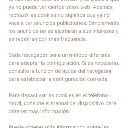
ya no pueda ver ciertos sitios web. Además,
rechazó las cookies no significa que ya no
vaya a ver anuncios publicitarios. Simplemente
los anuncios no se ajustarán a sus intereses y
se repetirán con más frecuencia.
Cada navegador tiene un método diferente
para adaptar la configuración. Si es necesario,
consulte la función de ayuda del navegador
para establecer la configuración correcta.
Para desactivar las cookies en el teléfono
móvil, consulte el manual del dispositivo para
obtener más información.
Puede obtener más información sobre las