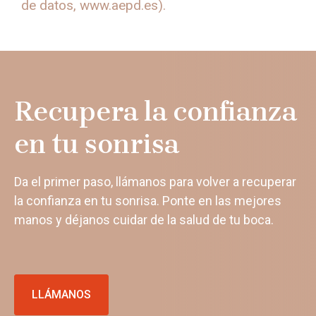
de datos, www.aepd.es).
Recupera la confianza
en tu sonrisa
Da el primer paso, llámanos para volver a recuperar
la confianza en tu sonrisa. Ponte en las mejores
manos y déjanos cuidar de la salud de tu boca.
LLÁMANOS