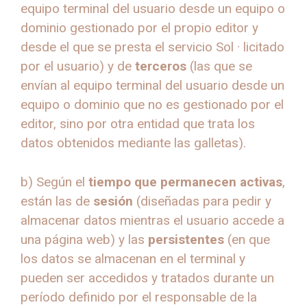
equipo terminal del usuario desde un equipo o
dominio gestionado por el propio editor y
desde el que se presta el servicio Sol · licitado
por el usuario) y de
terceros
(las que se
envían al equipo terminal del usuario desde un
equipo o dominio que no es gestionado por el
editor, sino por otra entidad que trata los
datos obtenidos mediante las galletas).
b) Según el
tiempo que permanecen activas
,
están las de
sesión
(diseñadas para pedir y
almacenar datos mientras el usuario accede a
una página web) y las
persistentes
(en que
los datos se almacenan en el terminal y
pueden ser accedidos y tratados durante un
período definido por el responsable de la