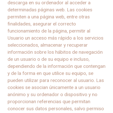
descarga en su ordenador al acceder a
determinadas páginas web. Las cookies
permiten a una página web, entre otras
finalidades, asegurar el correcto
funcionamiento de la página, permitir al
Usuario un acceso más rápido a los servicios
seleccionados, almacenar y recuperar
información sobre los hábitos de navegación
de un usuario o de su equipo e incluso,
dependiendo de la información que contengan
y de la forma en que utilice su equipo, se
pueden utilizar para reconocer al usuario. Las
cookies se asocian únicamente a un usuario
anónimo y su ordenador o dispositivo y no
proporcionan referencias que permitan
conocer sus datos personales, salvo permiso