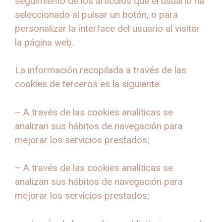
seguimiento de los artículos que el usuario ha
seleccionado al pulsar un botón, o para
personalizar la interface del usuario al visitar
la página web.
La información recopilada a través de las
cookies de terceros es la siguiente:
– A través de las cookies analíticas se
analizan sus hábitos de navegación para
mejorar los servicios prestados;
– A través de las cookies analíticas se
analizan sus hábitos de navegación para
mejorar los servicios prestados;