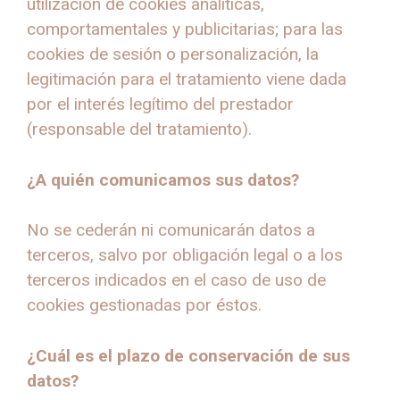
utilización de cookies analíticas,
comportamentales y publicitarias; para las
cookies de sesión o personalización, la
legitimación para el tratamiento viene dada
por el interés legítimo del prestador
(responsable del tratamiento).
¿A quién comunicamos sus datos?
No se cederán ni comunicarán datos a
terceros, salvo por obligación legal o a los
terceros indicados en el caso de uso de
cookies gestionadas por éstos.
¿Cuál es el plazo de conservación de sus
datos?