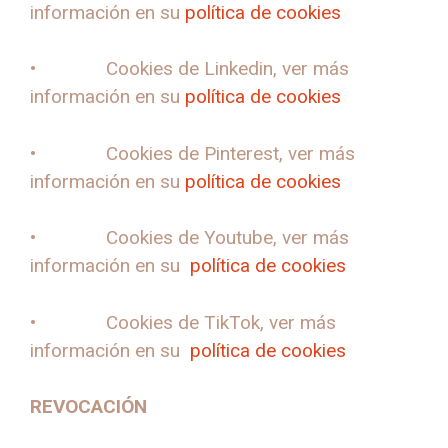
información en su
política de cookies
• Cookies de Linkedin, ver más
información en su
política de cookies
• Cookies de Pinterest, ver más
información en su
política de cookies
• Cookies de Youtube, ver más
información en su
política de cookies
• Cookies de TikTok, ver más
información en su
política de cookies
REVOCACIÓN