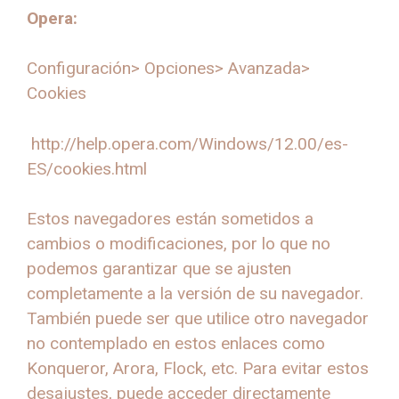
Opera:
Configuración> Opciones> Avanzada>
Cookies
http://help.opera.com/Windows/12.00/es-
ES/cookies.html
Estos navegadores están sometidos a
cambios o modificaciones, por lo que no
podemos garantizar que se ajusten
completamente a la versión de su navegador.
También puede ser que utilice otro navegador
no contemplado en estos enlaces como
Konqueror, Arora, Flock, etc. Para evitar estos
desajustes, puede acceder directamente