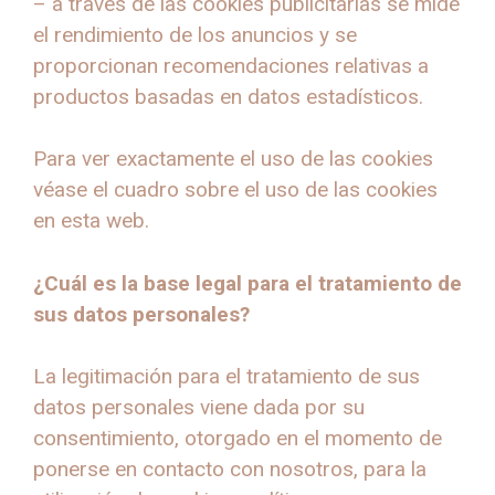
– a través de las cookies publicitarias se mide
el rendimiento de los anuncios y se
proporcionan recomendaciones relativas a
productos basadas en datos estadísticos.
Para ver exactamente el uso de las cookies
véase el cuadro sobre el uso de las cookies
en esta web.
¿Cuál es la base legal para el tratamiento de
sus datos personales?
La legitimación para el tratamiento de sus
datos personales viene dada por su
consentimiento, otorgado en el momento de
ponerse en contacto con nosotros, para la