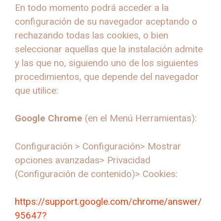
En todo momento podrá acceder a la
configuración de su navegador aceptando o
rechazando todas las cookies, o bien
seleccionar aquellas que la instalación admite
y las que no, siguiendo uno de los siguientes
procedimientos, que depende del navegador
que utilice:
Google Chrome
(en el Menú Herramientas):
Configuración > Configuración> Mostrar
opciones avanzadas> Privacidad
(Configuración de contenido)> Cookies:
https://support.google.com/chrome/answer/
95647?