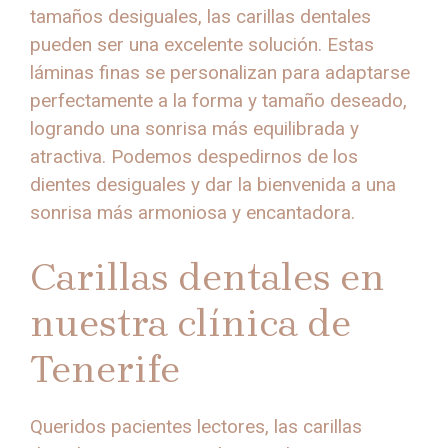
tamaños desiguales, las carillas dentales
pueden ser una excelente solución. Estas
láminas finas se personalizan para adaptarse
perfectamente a la forma y tamaño deseado,
logrando una sonrisa más equilibrada y
atractiva. Podemos despedirnos de los
dientes desiguales y dar la bienvenida a una
sonrisa más armoniosa y encantadora.
Carillas dentales en
nuestra clínica de
Tenerife
Queridos pacientes lectores, las carillas