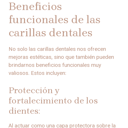
Beneficios
funcionales de las
carillas dentales
No solo las carillas dentales nos ofrecen
mejoras estéticas, sino que también pueden
brindarnos beneficios funcionales muy
valiosos. Estos incluyen:
Protección y
fortalecimiento de los
dientes:
Al actuar como una capa protectora sobre la