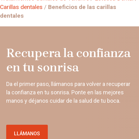
Carillas dentales
/
Beneficios de las carillas
dentales
Recupera la confianza
en tu sonrisa
Da el primer paso, llámanos para volver a recuperar
la confianza en tu sonrisa. Ponte en las mejores
manos y déjanos cuidar de la salud de tu boca.
LLÁMANOS