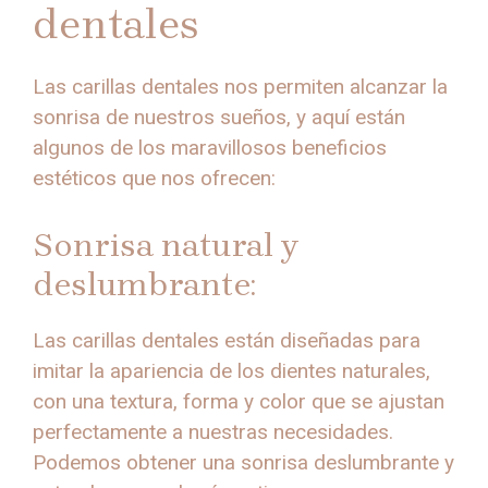
dentales
Las carillas dentales nos permiten alcanzar la
sonrisa de nuestros sueños, y aquí están
algunos de los maravillosos beneficios
estéticos que nos ofrecen:
Sonrisa natural y
deslumbrante:
Las carillas dentales están diseñadas para
imitar la apariencia de los dientes naturales,
con una textura, forma y color que se ajustan
perfectamente a nuestras necesidades.
Podemos obtener una sonrisa deslumbrante y