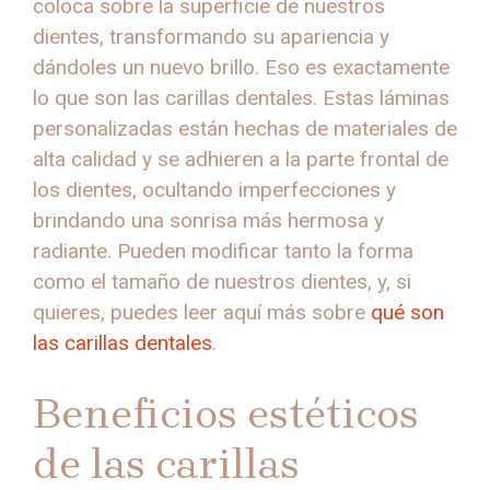
coloca sobre la superficie de nuestros
dientes, transformando su apariencia y
dándoles un nuevo brillo. Eso es exactamente
lo que son las carillas dentales. Estas láminas
personalizadas están hechas de materiales de
alta calidad y se adhieren a la parte frontal de
los dientes, ocultando imperfecciones y
brindando una sonrisa más hermosa y
radiante. Pueden modificar tanto la forma
como el tamaño de nuestros dientes, y, si
quieres, puedes leer aquí más sobre
qué son
las carillas dentales
.
Beneficios estéticos
de las carillas