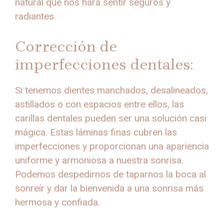
natural que nos hará sentir seguros y
radiantes.
Corrección de
imperfecciones dentales:
Si tenemos dientes manchados, desalineados,
astillados o con espacios entre ellos, las
carillas dentales pueden ser una solución casi
mágica. Estas láminas finas cubren las
imperfecciones y proporcionan una apariencia
uniforme y armoniosa a nuestra sonrisa.
Podemos despedirnos de taparnos la boca al
sonreír y dar la bienvenida a una sonrisa más
hermosa y confiada.