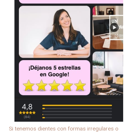
Si tenemos dientes con formas irregulares o