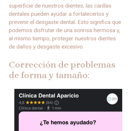
superficie de nuestros dientes, las carillas
dentales pueden ayudar a fortalecerlos y
prevenir el desgaste dental. Esto significa que
podemos disfrutar de una sonrisa hermosa y,
al mismo tiempo, proteger nuestros dientes
de daños y desgaste excesivo.
Corrección de problemas
de forma y tamaño: