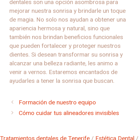
dentales son una opción asombrosa para
mejorar nuestra sonrisa y brindarle un toque
de magia. No solo nos ayudan a obtener una
apariencia hermosa y natural, sino que
también nos brindan beneficios funcionales
que pueden fortalecer y proteger nuestros
dientes. Si desean transformar su sonrisa y
alcanzar una belleza radiante, les animo a
venir a vernos. Estaremos encantados de
ayudarles a tener la sonrisa que buscan.
Formación de nuestro equipo
Cómo cuidar tus alineadores invisibles
Tratamientos dentales de Tenerife
/
Estética Dental
/