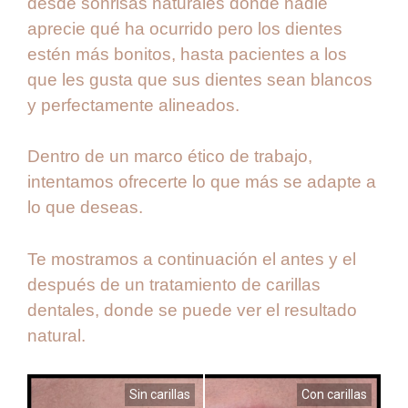
desde sonrisas naturales donde nadie
aprecie qué ha ocurrido pero los dientes
estén más bonitos, hasta pacientes a los
que les gusta que sus dientes sean blancos
y perfectamente alineados.
Dentro de un marco ético de trabajo,
intentamos ofrecerte lo que más se adapte a
lo que deseas.
Te mostramos a continuación el antes y el
después de un tratamiento de carillas
dentales, donde se puede ver el resultado
natural.
Sin carillas
Con carillas