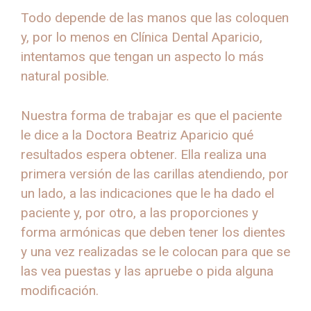
Todo depende de las manos que las coloquen
y, por lo menos en Clínica Dental Aparicio,
intentamos que tengan un aspecto lo más
natural posible.
Nuestra forma de trabajar es que el paciente
le dice a la Doctora Beatriz Aparicio qué
resultados espera obtener. Ella realiza una
primera versión de las carillas atendiendo, por
un lado, a las indicaciones que le ha dado el
paciente y, por otro, a las proporciones y
forma armónicas que deben tener los dientes
y una vez realizadas se le colocan para que se
las vea puestas y las apruebe o pida alguna
modificación.