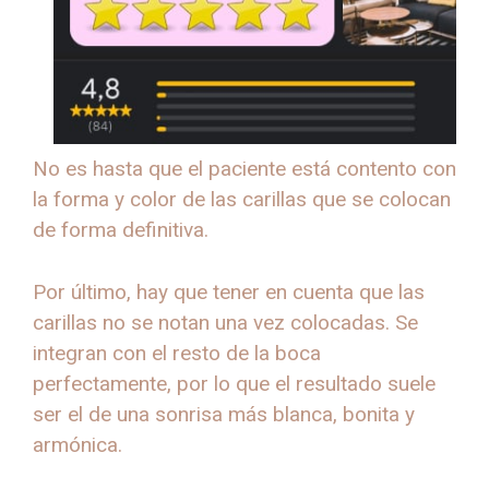
No es hasta que el paciente está contento con
la forma y color de las carillas que se colocan
de forma definitiva.
Por último, hay que tener en cuenta que las
carillas no se notan una vez colocadas. Se
integran con el resto de la boca
perfectamente, por lo que el resultado suele
ser el de una sonrisa más blanca, bonita y
armónica.