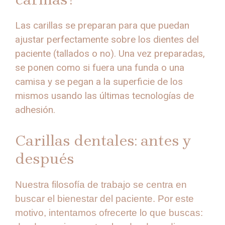
Las carillas se preparan para que puedan
ajustar perfectamente sobre los dientes del
paciente (tallados o no). Una vez preparadas,
se ponen como si fuera una funda o una
camisa y se pegan a la superficie de los
mismos usando las últimas tecnologías de
adhesión.
Carillas dentales: antes y
después
Nuestra filosofía de trabajo se centra en
buscar el bienestar del paciente. Por este
motivo, intentamos ofrecerte lo que buscas: