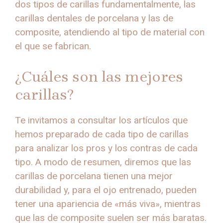
dos tipos de carillas fundamentalmente, las
carillas dentales de porcelana y las de
composite, atendiendo al tipo de material con
el que se fabrican.
¿Cuáles son las mejores
carillas?
Te invitamos a consultar los artículos que
hemos preparado de cada tipo de carillas
para analizar los pros y los contras de cada
tipo. A modo de resumen, diremos que las
carillas de porcelana tienen una mejor
durabilidad y, para el ojo entrenado, pueden
tener una apariencia de «más viva», mientras
que las de composite suelen ser más baratas.