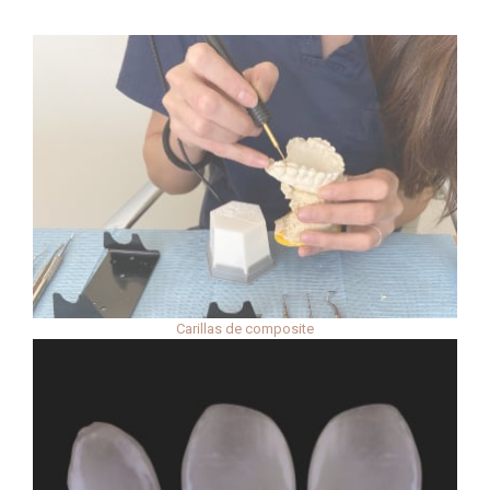
Carillas de composite