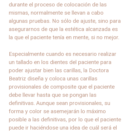
durante el proceso de colocación de las
mismas, normalmente se llevan a cabo
algunas pruebas. No sólo de ajuste, sino para
asegurarnos de que la estética alcanzada es
la que el paciente tenía en mente, si no mejor.
Especialmente cuando es necesario realizar
un tallado en los dientes del paciente para
poder ajustar bien las carillas, la Doctora
Beatriz diseña y coloca unas carillas
provisionales de composite que el paciente
debe llevar hasta que se pongan las
definitivas. Aunque sean provisionales, su
forma y color se asemejarán lo máximo
posible a las definitivas, por lo que el paciente
puede ir haciéndose una idea de cuál será el