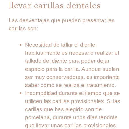
llevar carillas dentales
Las desventajas que pueden presentar las
carillas son:
Necesidad de tallar el diente:
habitualmente es necesario realizar el
tallado del diente para poder dejar
espacio para la carilla. Aunque suelen
ser muy conservadores, es importante
saber cómo se realiza el tratamiento.
Incomodidad durante el tiempo que se
utilicen las carillas provisionales. Si las
carillas que has elegido son de
porcelana, durante unos días tendrás
que llevar unas carillas provisionales.