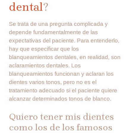
dental
?
Se trata de una pregunta complicada y
depende fundamentalmente de las
expectativas del paciente. Para entenderlo,
hay que especificar que los
blanqueamientos dentales, en realidad, son
aclaramientos dentales. Los
blanqueamientos funcionan y aclaran los
dientes varios tonos, pero no es el
tratamiento adecuado si el paciente quiere
alcanzar determinados tonos de blanco.
Quiero tener mis dientes
como los de los famosos