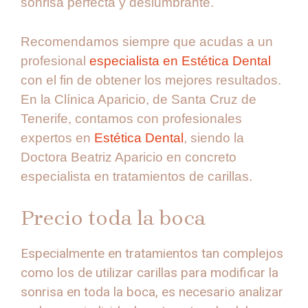
sonrisa perfecta y deslumbrante.
Recomendamos siempre que acudas a un
profesional
especialista en Estética Dental
con el fin de obtener los mejores resultados.
En la Clínica Aparicio, de Santa Cruz de
Tenerife, contamos con profesionales
expertos en
Estética Dental
, siendo la
Doctora Beatriz Aparicio en concreto
especialista en tratamientos de carillas.
Precio toda la boca
Especialmente en tratamientos tan complejos
como los de utilizar carillas para modificar la
sonrisa en toda la boca, es necesario analizar