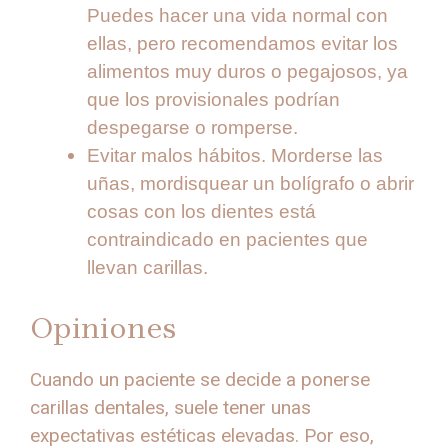
Puedes hacer una vida normal con
ellas, pero recomendamos evitar los
alimentos muy duros o pegajosos, ya
que los provisionales podrían
despegarse o romperse.
Evitar malos hábitos. Morderse las
uñas, mordisquear un bolígrafo o abrir
cosas con los dientes está
contraindicado en pacientes que
llevan carillas.
Opiniones
Cuando un paciente se decide a ponerse
carillas dentales, suele tener unas
expectativas estéticas elevadas. Por eso,