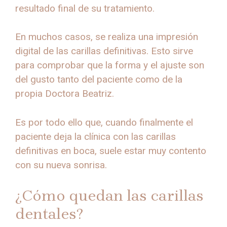
resultado final de su tratamiento.
En muchos casos, se realiza una impresión
digital de las carillas definitivas. Esto sirve
para comprobar que la forma y el ajuste son
del gusto tanto del paciente como de la
propia Doctora Beatriz.
Es por todo ello que, cuando finalmente el
paciente deja la clínica con las carillas
definitivas en boca, suele estar muy contento
con su nueva sonrisa.
¿Cómo quedan las carillas
dentales?