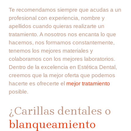
Te recomendamos siempre que acudas a un
profesional con experiencia, nombre y
apellidos cuando quieras realizarte un
tratamiento. A nosotros nos encanta lo que
hacemos, nos formamos constantemente,
tenemos los mejores materiales y
colaboramos con los mejores laboratorios.
Dentro de la excelencia en Estética Dental,
creemos que la mejor oferta que podemos
hacerte es ofrecerte el
mejor tratamiento
posible.
¿Carillas dentales o
blanqueamiento