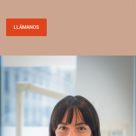
LLÁMANOS