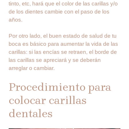
tinto, etc, hará que el color de las carillas y/o
de los dientes cambie con el paso de los
años.
Por otro lado, el buen estado de salud de tu
boca es básico para aumentar la vida de las
carillas: si las encías se retraen, el borde de
las carillas se apreciará y se deberán
arreglar o cambiar.
Procedimiento para
colocar carillas
dentales