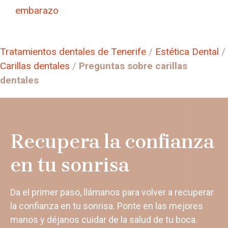
embarazo
Tratamientos dentales de Tenerife
/
Estética Dental
/
Carillas dentales
/
Preguntas sobre carillas
dentales
Recupera la confianza
en tu sonrisa
Da el primer paso, llámanos para volver a recuperar
la confianza en tu sonrisa. Ponte en las mejores
manos y déjanos cuidar de la salud de tu boca.