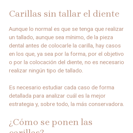
Carillas sin tallar el diente
Aunque lo normal es que se tenga que realizar
un tallado, aunque sea mínimo, de la pieza
dental antes de colocarle la carilla, hay casos
en los que, ya sea por la forma, por el objetivo
o por la colocación del diente, no es necesario
realizar ningún tipo de tallado.
Es necesario estudiar cada caso de forma
detallada para analizar cuál es la mejor
estrategia y, sobre todo, la más conservadora.
¿Cómo se ponen las
carillas?