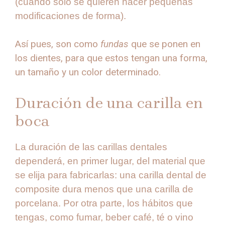
(cuando sólo se quieren hacer pequeñas
modificaciones de forma).
Así pues, son como
fundas
que se ponen en
los dientes, para que estos tengan una forma,
un tamaño y un color determinado.
Duración de una carilla en
boca
La duración de las carillas dentales
dependerá, en primer lugar, del material que
se elija para fabricarlas: una carilla dental de
composite dura menos que una carilla de
porcelana. Por otra parte, los hábitos que
tengas, como fumar, beber café, té o vino