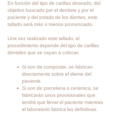
En función del tipo de carillas deseado, del
objetivo buscado por el dentista y por el
paciente y del estado de los dientes, este
tallado será más o menos pronunciado.
Una vez realizado este tallado, el
procedimiento depende del tipo de carillas
dentales que se vayan a colocar:
Si son de composite, se fabrican
directamente sobre el diente del
paciente.
Si son de porcelana o cerámica, se
fabricarán unos provisionales que
tendrá que llevar el paciente mientras
el laboratorio fabrica las definitivas.