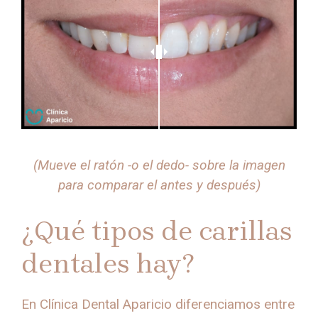
(Mueve el ratón -o el dedo- sobre la imagen
para comparar el antes y después)
¿Qué tipos de carillas
dentales hay?
En Clínica Dental Aparicio diferenciamos entre