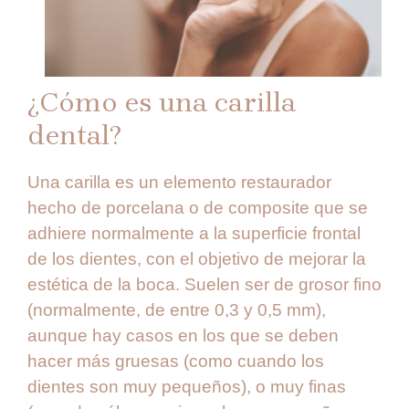
¿Cómo es una carilla
dental?
Una carilla es un elemento restaurador
hecho de porcelana o de composite que se
adhiere normalmente a la superficie frontal
de los dientes, con el objetivo de mejorar la
estética de la boca. Suelen ser de grosor fino
(normalmente, de entre 0,3 y 0,5 mm),
aunque hay casos en los que se deben
hacer más gruesas (como cuando los
dientes son muy pequeños), o muy finas