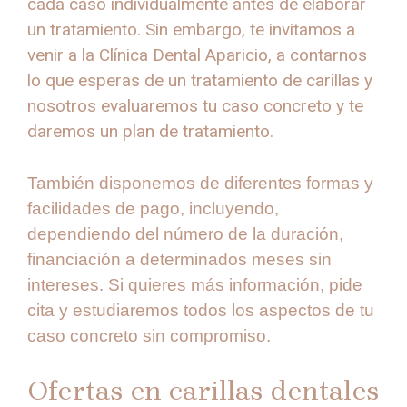
cada caso individualmente antes de elaborar
un tratamiento. Sin embargo, te invitamos a
venir a la Clínica Dental Aparicio, a contarnos
lo que esperas de un tratamiento de carillas y
nosotros evaluaremos tu caso concreto y te
daremos un plan de tratamiento.
También disponemos de diferentes formas y
facilidades de pago, incluyendo,
dependiendo del número de la duración,
financiación a determinados meses sin
intereses. Si quieres más información, pide
cita y estudiaremos todos los aspectos de tu
caso concreto sin compromiso.
Ofertas en carillas dentales