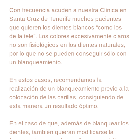
Con frecuencia acuden a nuestra Clínica en
Santa Cruz de Tenerife muchos pacientes
que quieren los dientes blancos “como los
de la tele”. Los colores excesivamente claros
no son fisiológicos en los dientes naturales,
por lo que no se pueden conseguir sólo con
un blanqueamiento.
En estos casos, recomendamos la
realización de un blanqueamiento previo a la
colocación de las carillas, consiguiendo de
esta manera un resultado óptimo.
En el caso de que, además de blanquear los
dientes, también quieran modificarse la