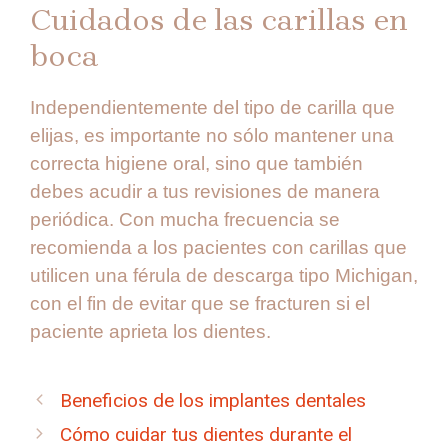
Cuidados de las carillas en
boca
Independientemente del tipo de carilla que
elijas, es importante no sólo mantener una
correcta higiene oral, sino que también
debes acudir a tus revisiones de manera
periódica. Con mucha frecuencia se
recomienda a los pacientes con carillas que
utilicen una férula de descarga tipo Michigan,
con el fin de evitar que se fracturen si el
paciente aprieta los dientes.
Beneficios de los implantes dentales
Cómo cuidar tus dientes durante el