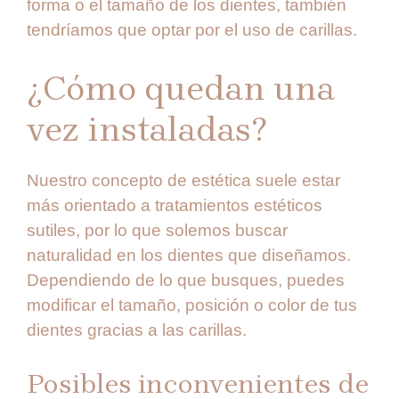
forma o el tamaño de los dientes, también
tendríamos que optar por el uso de carillas.
¿Cómo quedan una
vez instaladas?
Nuestro concepto de estética suele estar
más orientado a tratamientos estéticos
sutiles, por lo que solemos buscar
naturalidad en los dientes que diseñamos.
Dependiendo de lo que busques, puedes
modificar el tamaño, posición o color de tus
dientes gracias a las carillas.
Posibles inconvenientes de