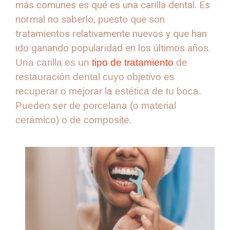
más comunes es qué es una carilla dental. Es
normal no saberlo, puesto que son
tratamientos relativamente nuevos y que han
ido ganando popularidad en los últimos años.
Una carilla es un
tipo de tratamiento
de
restauración dental cuyo objetivo es
recuperar o mejorar la estética de tu boca.
Pueden ser de porcelana (o material
cerámico) o de composite.