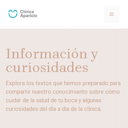
Saltar
al
MENÚ
contenido
Información y
curiosidades
Explora los textos que hemos preparado para
compartir nuestro conocimiento sobre cómo
cuidar de la salud de tu boca y algunas
curiosidades del día a día de la clínica.