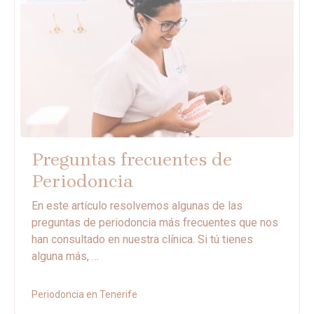
Preguntas frecuentes de
Periodoncia
En este artículo resolvemos algunas de las
preguntas de periodoncia más frecuentes que nos
han consultado en nuestra clínica. Si tú tienes
alguna más, …
Periodoncia en Tenerife