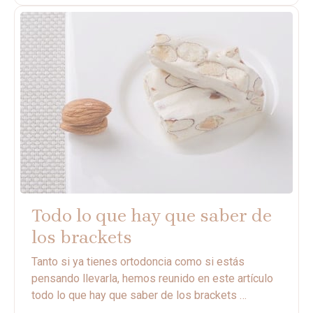
Todo lo que hay que saber de
los brackets
Tanto si ya tienes ortodoncia como si estás
pensando llevarla, hemos reunido en este artículo
todo lo que hay que saber de los brackets …