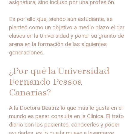
asignatura, sino incluso por una profesión.
Es por ello que, siendo aún estudiante, se
planteó como un objetivo a medio plazo el dar
clases en la Universidad y poner su granito de
arena en la formación de las siguientes
generaciones.
¿Por qué la Universidad
Fernando Pessoa
Canarias?
A la Doctora Beatriz lo que más le gusta en el
mundo es pasar consulta en la Clínica. El trato
diario con los pacientes, conocerles y poder
ayudarles, es lo que la mueve a levantarse