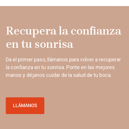
Recupera la confianza
en tu sonrisa
Da el primer paso, llámanos para volver a recuperar
la confianza en tu sonrisa. Ponte en las mejores
manos y déjanos cuidar de la salud de tu boca.
LLÁMANOS