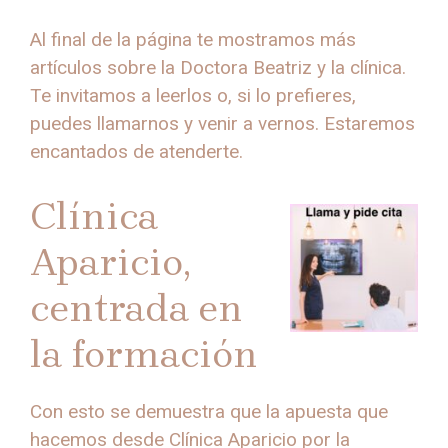
Al final de la página te mostramos más
artículos sobre la Doctora Beatriz y la clínica.
Te invitamos a leerlos o, si lo prefieres,
puedes llamarnos y venir a vernos. Estaremos
encantados de atenderte.
Clínica
Aparicio,
centrada en
la formación
Con esto se demuestra que la apuesta que
hacemos desde Clínica Aparicio por la