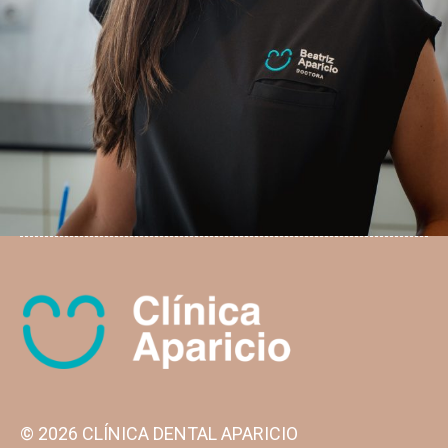
© 2026 CLÍNICA DENTAL APARICIO