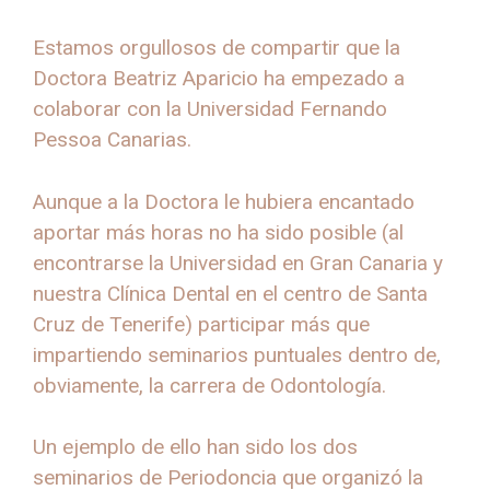
Estamos orgullosos de compartir que la
Doctora Beatriz Aparicio ha empezado a
colaborar con la Universidad Fernando
Pessoa Canarias.
Aunque a la Doctora le hubiera encantado
aportar más horas no ha sido posible (al
encontrarse la Universidad en Gran Canaria y
nuestra Clínica Dental en el centro de Santa
Cruz de Tenerife) participar más que
impartiendo seminarios puntuales dentro de,
obviamente, la carrera de Odontología.
Un ejemplo de ello han sido los dos
seminarios de Periodoncia que organizó la