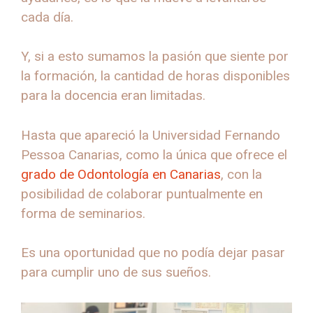
cada día.
Y, si a esto sumamos la pasión que siente por
la formación, la cantidad de horas disponibles
para la docencia eran limitadas.
Hasta que apareció la Universidad Fernando
Pessoa Canarias, como la única que ofrece el
grado de Odontología en Canarias
, con la
posibilidad de colaborar puntualmente en
forma de seminarios.
Es una oportunidad que no podía dejar pasar
para cumplir uno de sus sueños.