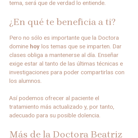
tema, será que de verdad lo entiende.
¿En qué te beneficia a ti?
Pero no sólo es importante que la Doctora
domine
hoy
los temas que se imparten. Dar
clases obliga a mantenerse al día. Enseñar
exige estar al tanto de las últimas técnicas e
investigaciones para poder compartirlas con
los alumnos.
Así podemos ofrecer al paciente el
tratamiento más actualizado y, por tanto,
adecuado para su posible dolencia.
Más de la Doctora Beatriz