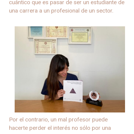
cuántico que es pasar de ser un estudiante de
una carrera a un profesional de un sector.
Por el contrario, un mal profesor puede
hacerte perder el interés no sólo por una