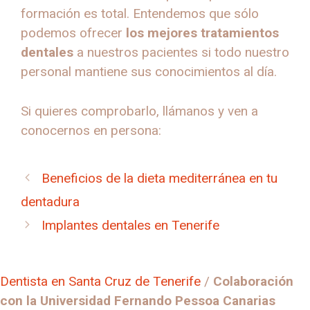
formación es total. Entendemos que sólo
podemos ofrecer
los mejores tratamientos
dentales
a nuestros pacientes si todo nuestro
personal mantiene sus conocimientos al día.
Si quieres comprobarlo, llámanos y ven a
conocernos en persona:
Beneficios de la dieta mediterránea en tu
dentadura
Implantes dentales en Tenerife
Dentista en Santa Cruz de Tenerife
/
Colaboración
con la Universidad Fernando Pessoa Canarias