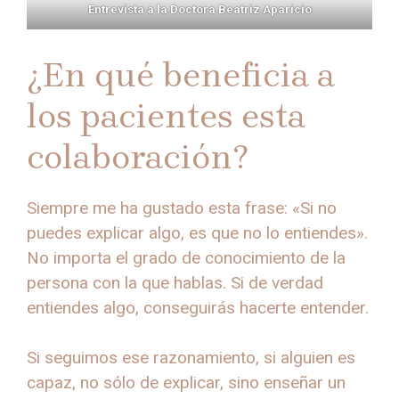
Entrevista a la Doctora Beatriz Aparicio
¿En qué beneficia a
los pacientes esta
colaboración?
Siempre me ha gustado esta frase: «Si no
puedes explicar algo, es que no lo entiendes».
No importa el grado de conocimiento de la
persona con la que hablas. Si de verdad
entiendes algo, conseguirás hacerte entender.
Si seguimos ese razonamiento, si alguien es
capaz, no sólo de explicar, sino enseñar un