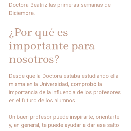
Doctora Beatriz las primeras semanas de
Diciembre.
¿Por qué es
importante para
nosotros?
Desde que la Doctora estaba estudiando ella
misma en la Universidad, comprobó la
importancia de la influencia de los profesores
en el futuro de los alumnos.
Un buen profesor puede inspirarte, orientarte
y, en general, te puede ayudar a dar ese salto