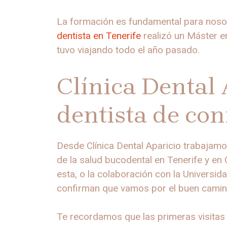
La formación es fundamental para nosotr
dentista en Tenerife
realizó un Máster en
tuvo viajando todo el año pasado.
Clínica Dental 
dentista de con
Desde Clínica Dental Aparicio trabajamos
de la salud bucodental en Tenerife y en
esta, o la colaboración con la Univers
confirman que vamos por el buen camin
Te recordamos que las primeras visitas 