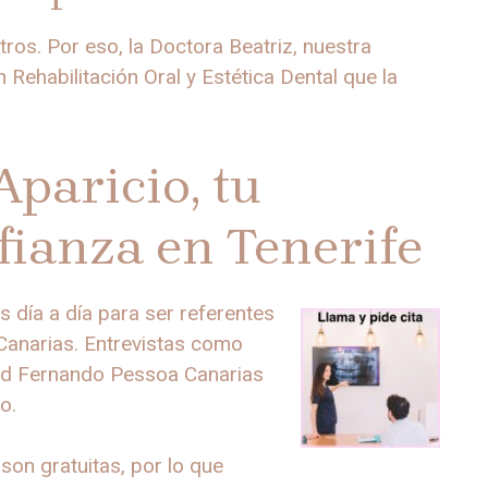
os. Por eso, la Doctora Beatriz, nuestra
 Rehabilitación Oral y Estética Dental que la
Aparicio, tu
fianza en Tenerife
 día a día para ser referentes
 Canarias. Entrevistas como
idad Fernando Pessoa Canarias
o.
son gratuitas, por lo que