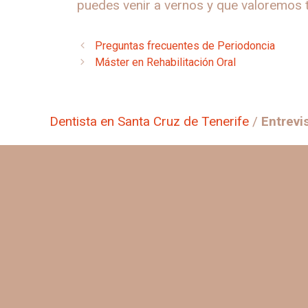
puedes venir a vernos y que valoremos 
Preguntas frecuentes de Periodoncia
Máster en Rehabilitación Oral
Dentista en Santa Cruz de Tenerife
/
Entrevi