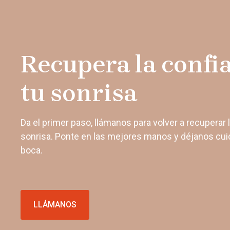
Recupera la confi
tu sonrisa
Da el primer paso, llámanos para volver a recuperar 
sonrisa. Ponte en las mejores manos y déjanos cuid
boca.
LLÁMANOS