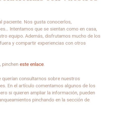
l paciente. Nos gusta conocerlos,
es… Intentamos que se sientan como en casa,
estro equipo. Además, disfrutamos mucho de los
fuera y compartir experiencias con otros
o, pinchen
este enlace
.
fe querían consultarnos sobre nuestros
es. En el artículo comentamos algunos de los
ero si quieren ampliar la información, pueden
blanqueamientos pinchando en la sección de