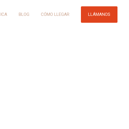
LLÁMANOS
NICA
BLOG
CÓMO LLEGAR