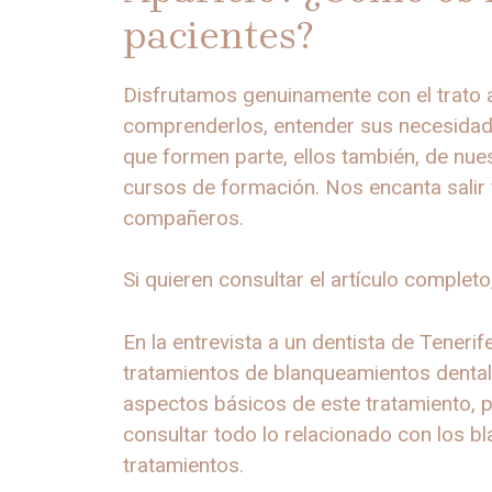
pacientes?
Disfrutamos genuinamente con el trato a
comprenderlos, entender sus necesidad
que formen parte, ellos también, de nu
cursos de formación. Nos encanta salir 
compañeros.
Si quieren consultar el artículo complet
En la entrevista a un dentista de Teneri
tratamientos de blanqueamientos dental
aspectos básicos de este tratamiento, p
consultar todo lo relacionado con los 
tratamientos.