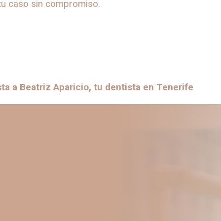
tu caso sin compromiso.
sta a Beatriz Aparicio, tu dentista en Tenerife