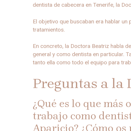
dentista de cabecera en Tenerife, la Doc
El objetivo que buscaban era hablar un
tratamientos.
En concreto, la Doctora Beatriz habla d
general y como dentista en particular. 
tanto ella como todo el equipo para traba
Preguntas a la 
¿Qué es lo que más o
trabajo como dentist
Aparicio? ¿Cómo os 