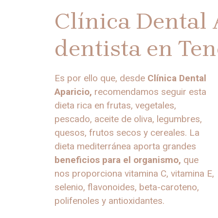
Clínica Dental 
dentista en Ten
Es por ello que, desde
Clínica Dental
Aparicio,
recomendamos seguir esta
dieta rica en frutas, vegetales,
pescado, aceite de oliva, legumbres,
quesos, frutos secos y cereales. La
dieta mediterránea aporta grandes
beneficios para el organismo,
que
nos proporciona vitamina C, vitamina E,
selenio, flavonoides, beta-caroteno,
polifenoles y antioxidantes.