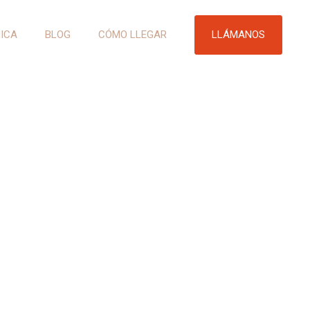
LLÁMANOS
NICA
BLOG
CÓMO LLEGAR