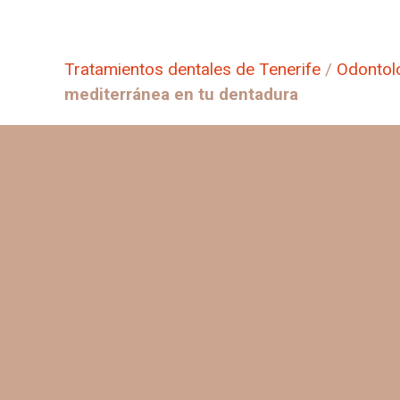
Tratamientos dentales de Tenerife
/
Odontol
mediterránea en tu dentadura