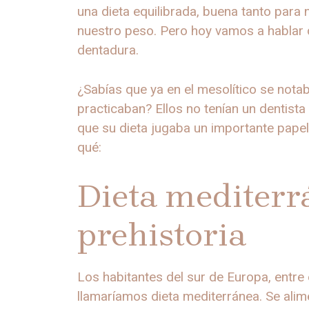
una dieta equilibrada, buena tanto par
nuestro peso. Pero hoy vamos a hablar de
dentadura.
¿Sabías que ya en el mesolítico se nota
practicaban? Ellos no tenían un dentista
que su dieta jugaba un importante papel
qué:
Dieta mediterr
prehistoria
Los habitantes del sur de Europa, entre el
llamaríamos dieta mediterránea. Se alim