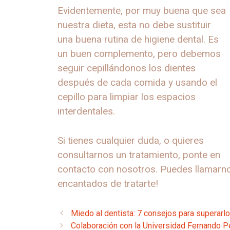
Evidentemente, por muy buena que sea
nuestra dieta, esta no debe sustituir
una buena rutina de higiene dental. Es
un buen complemento, pero debemos
seguir cepillándonos los dientes
después de cada comida y usando el
cepillo para limpiar los espacios
interdentales.
Si tienes cualquier duda, o quieres
consultarnos un tratamiento, ponte en
contacto con nosotros. Puedes llamarnos
encantados de tratarte!
Miedo al dentista: 7 consejos para superarlo
Colaboración con la Universidad Fernando 