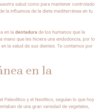
a nuestra salud como para mantener controlado
 la influencia de la dieta mediterránea en tu
ba en la
dentadura
de los humanos que la
 a mano que les hiciera una endodoncia, por lo
 en la salud de sus dientes. Te contamos por
ánea en la
 Paleolítico y el Neolítico, seguían lo que hoy
entaban de una gran variedad de vegetales,