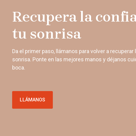
Recupera la confi
tu sonrisa
Da el primer paso, llámanos para volver a recuperar 
sonrisa. Ponte en las mejores manos y déjanos cuid
boca.
LLÁMANOS