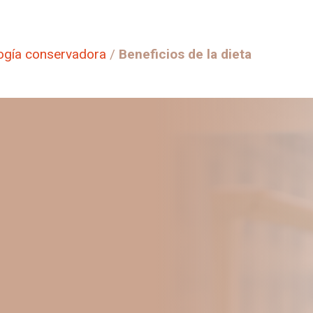
ogía conservadora
/
Beneficios de la dieta