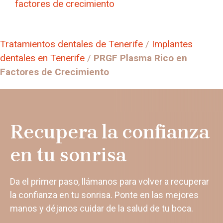
factores de crecimiento
Tratamientos dentales de Tenerife
/
Implantes
dentales en Tenerife
/
PRGF Plasma Rico en
Factores de Crecimiento
Recupera la confianza
en tu sonrisa
Da el primer paso, llámanos para volver a recuperar
la confianza en tu sonrisa. Ponte en las mejores
manos y déjanos cuidar de la salud de tu boca.