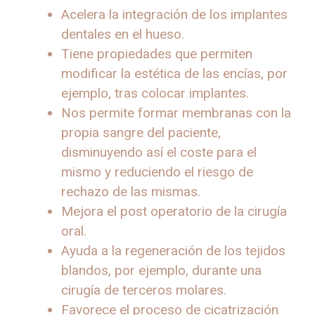
Acelera la integración de los implantes
dentales en el hueso.
Tiene propiedades que permiten
modificar la estética de las encías, por
ejemplo, tras colocar implantes.
Nos permite formar membranas con la
propia sangre del paciente,
disminuyendo así el coste para el
mismo y reduciendo el riesgo de
rechazo de las mismas.
Mejora el post operatorio de la cirugía
oral.
Ayuda a la regeneración de los tejidos
blandos, por ejemplo, durante una
cirugía de terceros molares.
Favorece el proceso de cicatrización