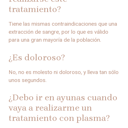
tratamiento?
Tiene las mismas contraindicaciones que una
extracción de sangre, por lo que es válido
para una gran mayoría de la población.
¿Es doloroso?
No, no es molesto ni doloroso, y lleva tan sólo
unos segundos.
¿Debo ir en ayunas cuando
vaya a realizarme un
tratamiento con plasma?