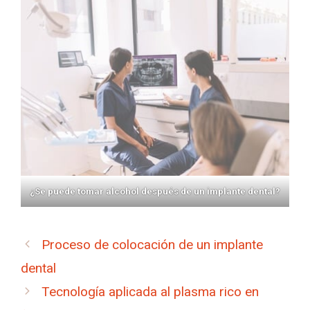
¿Se puede tomar alcohol después de un implante dental?
Proceso de colocación de un implante
dental
Tecnología aplicada al plasma rico en