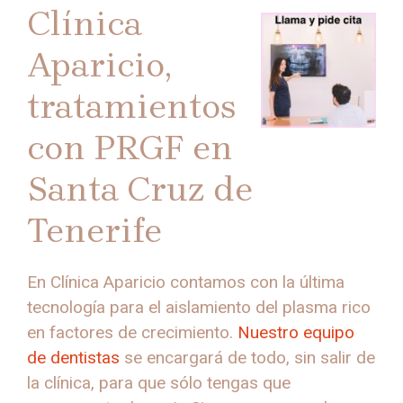
Clínica
Aparicio,
tratamientos
con PRGF en
Santa Cruz de
Tenerife
En Clínica Aparicio contamos con la última
tecnología para el aislamiento del plasma rico
en factores de crecimiento.
Nuestro equipo
de dentistas
se encargará de todo, sin salir de
la clínica, para que sólo tengas que