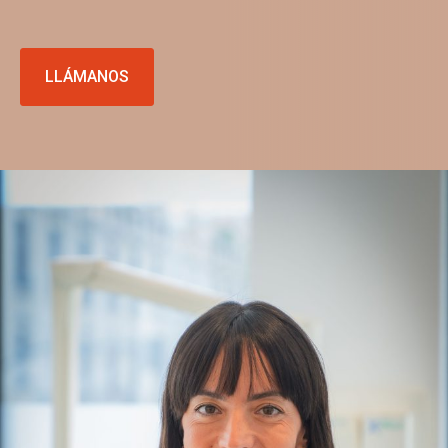
LLÁMANOS