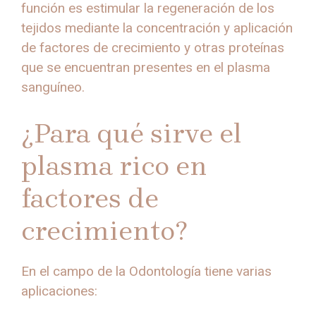
función es estimular la regeneración de los
tejidos mediante la concentración y aplicación
de factores de crecimiento y otras proteínas
que se encuentran presentes en el plasma
sanguíneo.
¿Para qué sirve el
plasma rico en
factores de
crecimiento?
En el campo de la Odontología tiene varias
aplicaciones: