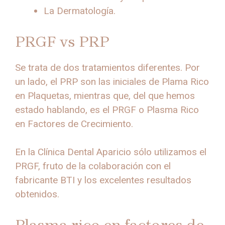
La Dermatología.
PRGF vs PRP
Se trata de dos tratamientos diferentes. Por
un lado, el PRP son las iniciales de Plama Rico
en Plaquetas, mientras que, del que hemos
estado hablando, es el PRGF o Plasma Rico
en Factores de Crecimiento.
En la Clínica Dental Aparicio sólo utilizamos el
PRGF, fruto de la colaboración con el
fabricante BTI y los excelentes resultados
obtenidos.
Plasma rico en factores de