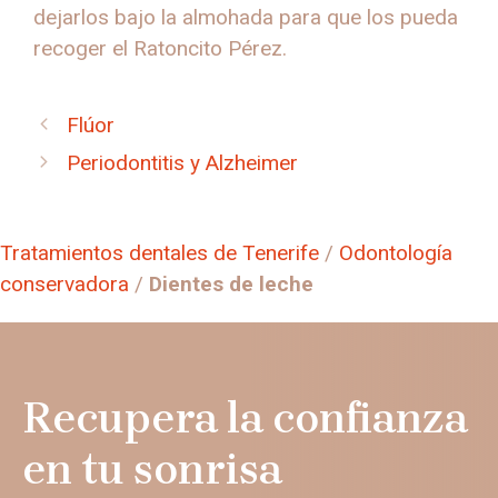
dejarlos bajo la almohada para que los pueda
recoger el Ratoncito Pérez.
Flúor
Periodontitis y Alzheimer
Tratamientos dentales de Tenerife
/
Odontología
conservadora
/
Dientes de leche
Recupera la confianza
en tu sonrisa