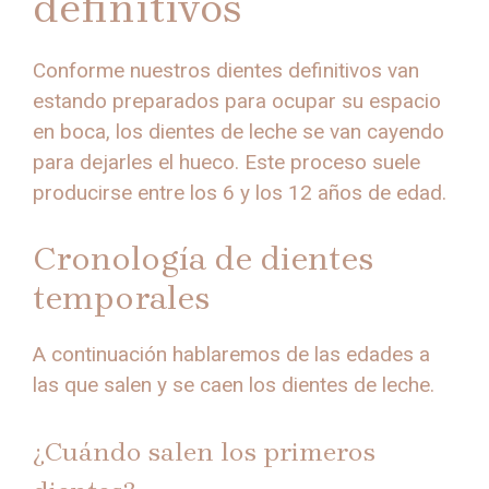
definitivos
Conforme nuestros dientes definitivos van
estando preparados para ocupar su espacio
en boca, los dientes de leche se van cayendo
para dejarles el hueco. Este proceso suele
producirse entre los 6 y los 12 años de edad.
Cronología de dientes
temporales
A continuación hablaremos de las edades a
las que salen y se caen los dientes de leche.
¿Cuándo salen los primeros