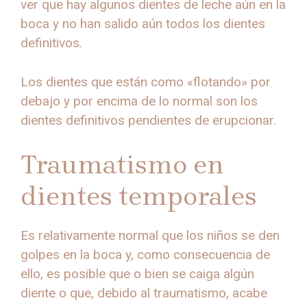
ver que hay algunos dientes de leche aún en la
boca y no han salido aún todos los dientes
definitivos.
Los dientes que están como «flotando» por
debajo y por encima de lo normal son los
dientes definitivos pendientes de erupcionar.
Traumatismo en
dientes temporales
Es relativamente normal que los niños se den
golpes en la boca y, como consecuencia de
ello, es posible que o bien se caiga algún
diente o que, debido al traumatismo, acabe