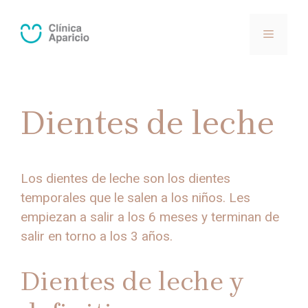
Saltar
al
MENÚ
contenido
Dientes de leche
Los dientes de leche son los dientes
temporales que le salen a los niños. Les
empiezan a salir a los 6 meses y terminan de
salir en torno a los 3 años.
Dientes de leche y