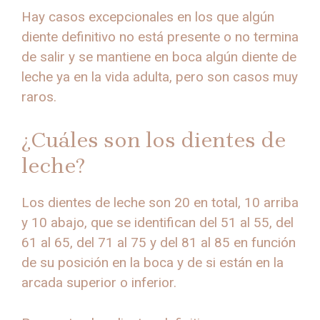
Hay casos excepcionales en los que algún
diente definitivo no está presente o no termina
de salir y se mantiene en boca algún diente de
leche ya en la vida adulta, pero son casos muy
raros.
¿Cuáles son los dientes de
leche?
Los dientes de leche son 20 en total, 10 arriba
y 10 abajo, que se identifican del 51 al 55, del
61 al 65, del 71 al 75 y del 81 al 85 en función
de su posición en la boca y de si están en la
arcada superior o inferior.