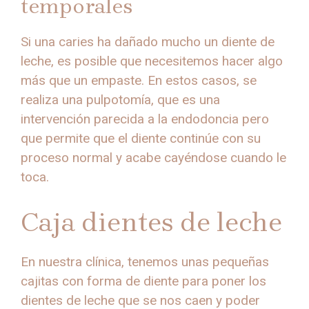
temporales
Si una caries ha dañado mucho un diente de
leche, es posible que necesitemos hacer algo
más que un empaste. En estos casos, se
realiza una pulpotomía, que es una
intervención parecida a la endodoncia pero
que permite que el diente continúe con su
proceso normal y acabe cayéndose cuando le
toca.
Caja dientes de leche
En nuestra clínica, tenemos unas pequeñas
cajitas con forma de diente para poner los
dientes de leche que se nos caen y poder