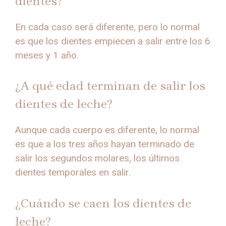
dientes?
En cada caso será diferente, pero lo normal
es que los dientes empiecen a salir entre los 6
meses y 1 año.
¿A qué edad terminan de salir los
dientes de leche?
Aunque cada cuerpo es diferente, lo normal
es que a los tres años hayan terminado de
salir los segundos molares, los últimos
dientes temporales en salir.
¿Cuándo se caen los dientes de
leche?