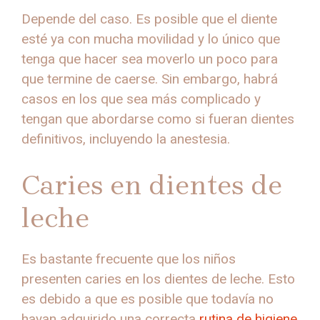
Depende del caso. Es posible que el diente
esté ya con mucha movilidad y lo único que
tenga que hacer sea moverlo un poco para
que termine de caerse. Sin embargo, habrá
casos en los que sea más complicado y
tengan que abordarse como si fueran dientes
definitivos, incluyendo la anestesia.
Caries en dientes de
leche
Es bastante frecuente que los niños
presenten caries en los dientes de leche. Esto
es debido a que es posible que todavía no
hayan adquirido una correcta
rutina de higiene