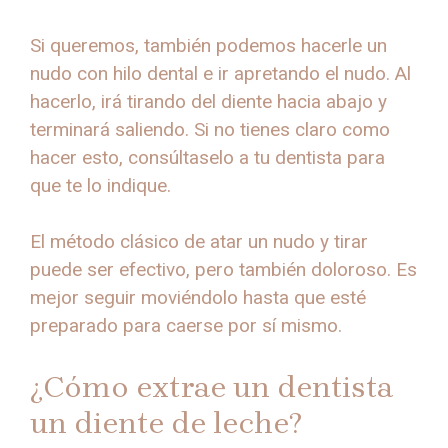
Si queremos, también podemos hacerle un
nudo con hilo dental e ir apretando el nudo. Al
hacerlo, irá tirando del diente hacia abajo y
terminará saliendo. Si no tienes claro como
hacer esto, consúltaselo a tu dentista para
que te lo indique.
El método clásico de atar un nudo y tirar
puede ser efectivo, pero también doloroso. Es
mejor seguir moviéndolo hasta que esté
preparado para caerse por sí mismo.
¿Cómo extrae un dentista
un diente de leche?