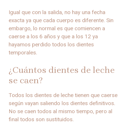
Igual que con la salida, no hay una fecha
exacta ya que cada cuerpo es diferente. Sin
embargo, lo normal es que comiencen a
caerse a los 6 años y que a los 12 ya
hayamos perdido todos los dientes
temporales.
¿Cuántos dientes de leche
se caen?
Todos los dientes de leche tienen que caerse
según vayan saliendo los dientes definitivos.
No se caen todos al mismo tiempo, pero al
final todos son sustituidos.