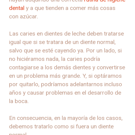
dental
y a que tienden a comer más cosas
con azúcar.
Las caries en dientes de leche deben tratarse
igual que si se tratara de un diente normal,
salvo que se esté cayendo ya. Por un lado, si
no hiciéramos nada, la caries podría
contagiarse a los demás dientes y convertirse
en un problema más grande. Y, si optáramos
por quitarlo, podríamos adelantarnos incluso
años y causar problemas en el desarrollo de
la boca.
En consecuencia, en la mayoría de los casos,
debemos tratarlo como si fuera un diente
normal.