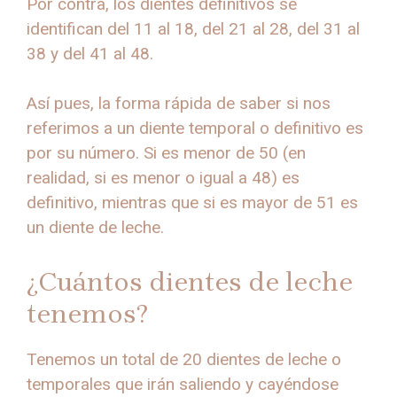
Por contra, los dientes definitivos se
identifican del 11 al 18, del 21 al 28, del 31 al
38 y del 41 al 48.
Así pues, la forma rápida de saber si nos
referimos a un diente temporal o definitivo es
por su número. Si es menor de 50 (en
realidad, si es menor o igual a 48) es
definitivo, mientras que si es mayor de 51 es
un diente de leche.
¿Cuántos dientes de leche
tenemos?
Tenemos un total de 20 dientes de leche o
temporales que irán saliendo y cayéndose