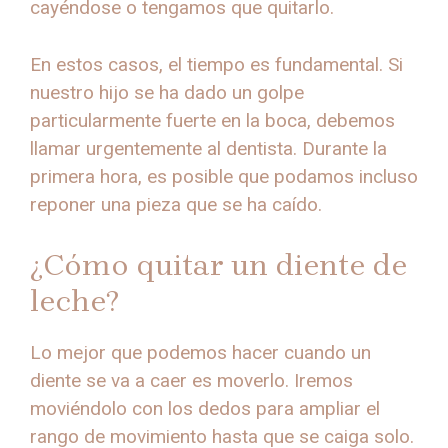
cayéndose o tengamos que quitarlo.
En estos casos, el tiempo es fundamental. Si
nuestro hijo se ha dado un golpe
particularmente fuerte en la boca, debemos
llamar urgentemente al dentista. Durante la
primera hora, es posible que podamos incluso
reponer una pieza que se ha caído.
¿Cómo quitar un diente de
leche?
Lo mejor que podemos hacer cuando un
diente se va a caer es moverlo. Iremos
moviéndolo con los dedos para ampliar el
rango de movimiento hasta que se caiga solo.