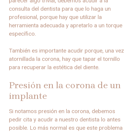
parecer algo trivial, debemos acudir a la
consulta del dentista para que lo haga un
profesional, porque hay que utilizar la
herramienta adecuada y apretarlo a un torque
específico.
También es importante acudir porque, una vez
atornillada la corona, hay que tapar el tornillo
para recuperar la estética del diente.
Presión en la corona de un
implante
Si notamos presión en la corona, debemos
pedir cita y acudir a nuestro dentista lo antes
posible. Lo más normal es que este problema