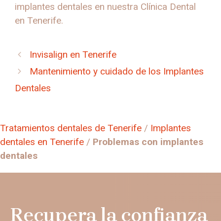
implantes dentales en nuestra Clínica Dental
en Tenerife.
Invisalign en Tenerife
Mantenimiento y cuidado de los Implantes
Dentales
Tratamientos dentales de Tenerife
/
Implantes
dentales en Tenerife
/
Problemas con implantes
dentales
Recupera la confianza