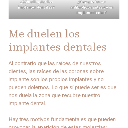
¿Cómo limpiar los
¿Hay que tomar
implantes dentales?
antibióticos antes de un
implante dental?
Me duelen los
implantes dentales
Al contrario que las raíces de nuestros
dientes, las raíces de las coronas sobre
implante son los propios implantes y no
pueden dolernos. Lo que sí puede ser es que
nos duela la zona que recubre nuestro
implante dental.
Hay tres motivos fundamentales que pueden
provocar la aparición de estas molestias: