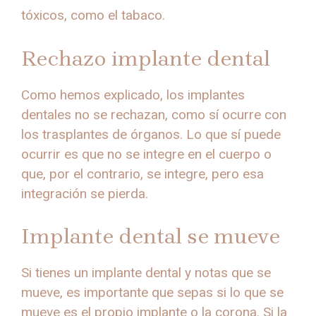
tóxicos, como el tabaco.
Rechazo implante dental
Como hemos explicado, los implantes
dentales no se rechazan, como sí ocurre con
los trasplantes de órganos. Lo que sí puede
ocurrir es que no se integre en el cuerpo o
que, por el contrario, se integre, pero esa
integración se pierda.
Implante dental se mueve
Si tienes un implante dental y notas que se
mueve, es importante que sepas si lo que se
mueve es el propio implante o la corona. Si la