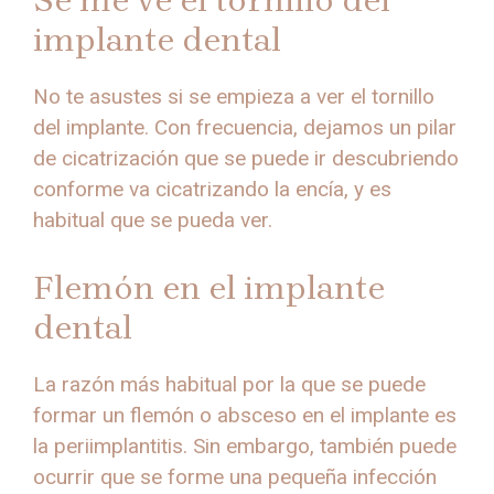
Se me ve el tornillo del
implante dental
No te asustes si se empieza a ver el tornillo
del implante. Con frecuencia, dejamos un pilar
de cicatrización que se puede ir descubriendo
conforme va cicatrizando la encía, y es
habitual que se pueda ver.
Flemón en el implante
dental
La razón más habitual por la que se puede
formar un flemón o absceso en el implante es
la periimplantitis. Sin embargo, también puede
ocurrir que se forme una pequeña infección