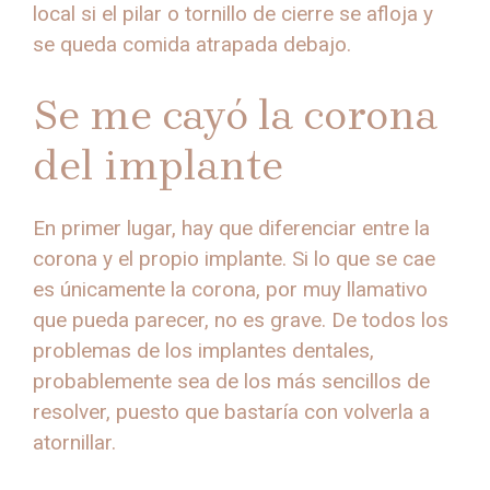
local si el pilar o tornillo de cierre se afloja y
se queda comida atrapada debajo.
Se me cayó la corona
del implante
En primer lugar, hay que diferenciar entre la
corona y el propio implante. Si lo que se cae
es únicamente la corona, por muy llamativo
que pueda parecer, no es grave. De todos los
problemas de los implantes dentales,
probablemente sea de los más sencillos de
resolver, puesto que bastaría con volverla a
atornillar.