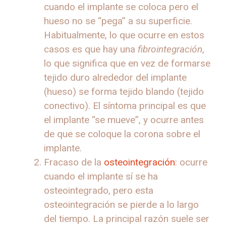
cuando el implante se coloca pero el
hueso no se “pega” a su superficie.
Habitualmente, lo que ocurre en estos
casos es que hay una
fibrointegración
,
lo que significa que en vez de formarse
tejido duro alrededor del implante
(hueso) se forma tejido blando (tejido
conectivo). El síntoma principal es que
el implante “se mueve”, y ocurre antes
de que se coloque la corona sobre el
implante.
Fracaso de la
osteointegración
: ocurre
cuando el implante sí se ha
osteointegrado, pero esta
osteointegración se pierde a lo largo
del tiempo. La principal razón suele ser