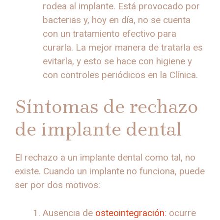
rodea al implante. Está provocado por
bacterias y, hoy en día, no se cuenta
con un tratamiento efectivo para
curarla. La mejor manera de tratarla es
evitarla, y esto se hace con higiene y
con controles periódicos en la Clínica.
Síntomas de rechazo
de implante dental
El rechazo a un implante dental como tal, no
existe. Cuando un implante no funciona, puede
ser por dos motivos:
Ausencia de
osteointegración
: ocurre