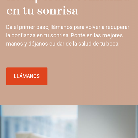
en tu sonrisa
Da el primer paso, llámanos para volver a recuperar
la confianza en tu sonrisa. Ponte en las mejores
manos y déjanos cuidar de la salud de tu boca.
LLÁMANOS