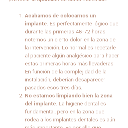
Acabamos de colocarnos un
implante
. Es perfectamente lógico que
durante las primeras 48-72 horas
notemos un cierto dolor en la zona de
la intervención. Lo normal es recetarle
al paciente algún analgésico para hacer
estas primeras horas más llevaderas.
En función de la complejidad de la
instalación, deberían desaparecer
pasados esos tres días.
No estamos limpiando bien la zona
del implante
. La higiene dental es
fundamental, pero en la zona que
rodea a los implantes dentales es aún
más importante. Es por ello que