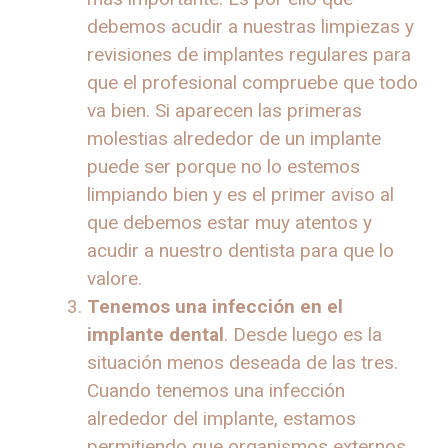
debemos acudir a nuestras limpiezas y
revisiones de implantes regulares para
que el profesional compruebe que todo
va bien. Si aparecen las primeras
molestias alrededor de un implante
puede ser porque no lo estemos
limpiando bien y es el primer aviso al
que debemos estar muy atentos y
acudir a nuestro dentista para que lo
valore.
Tenemos una infección en el
implante dental
. Desde luego es la
situación menos deseada de las tres.
Cuando tenemos una infección
alrededor del implante, estamos
permitiendo que organismos externos