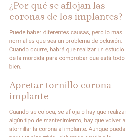
¿Por qué se aflojan las
coronas de los implantes?
Puede haber diferentes causas, pero lo más
normal es que sea un problema de oclusión.
Cuando ocurre, habrá que realizar un estudio
de la mordida para comprobar que está todo
bien.
Apretar tornillo corona
implante
Cuando se coloca, se afloja o hay que realizar
algún tipo de mantenimiento, hay que volver a
atornillar la corona al implante. Aunque pueda