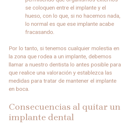
se coloquen entre el implante y el
hueso, con lo que, si no hacemos nada,
lo normal es que ese implante acabe
fracasando.
Por lo tanto, si tenemos cualquier molestia en
la zona que rodea a un implante, debemos
llamar a nuestro dentista lo antes posible para
que realice una valoración y establezca las
medidas para tratar de mantener el implante
en boca.
Consecuencias al quitar un
implante dental