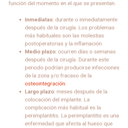
función del momento en el que se presentan.
Inmediatas
: durante o inmediatamente
después de la cirugía. Los problemas
más habituales son las molestias
postoperatorias y la inflamación.
Medio plazo
: ocurren días o semanas
después de la cirugía. Durante este
periodo podrían producirse infecciones
de la zona y/o fracaso de la
osteointegración
.
Largo plazo
: meses después de la
colocación del implante. La
complicación más habitual es la
periimplantitis. La periimplantitis es una
enfermedad que afecta al hueso que