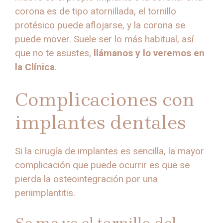
corona es de tipo atornillada, el tornillo
protésico puede aflojarse, y la corona se
puede mover. Suele ser lo más habitual, así
que no te asustes,
llámanos y lo veremos en
la Clínica
.
Complicaciones con
implantes dentales
Si la cirugía de implantes es sencilla, la mayor
complicación que puede ocurrir es que se
pierda la osteointegración por una
periimplantitis.