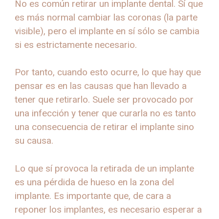
No es común retirar un implante dental. Sí que
es más normal cambiar las coronas (la parte
visible), pero el implante en sí sólo se cambia
si es estrictamente necesario.
Por tanto, cuando esto ocurre, lo que hay que
pensar es en las causas que han llevado a
tener que retirarlo. Suele ser provocado por
una infección y tener que curarla no es tanto
una consecuencia de retirar el implante sino
su causa.
Lo que sí provoca la retirada de un implante
es una pérdida de hueso en la zona del
implante. Es importante que, de cara a
reponer los implantes, es necesario esperar a