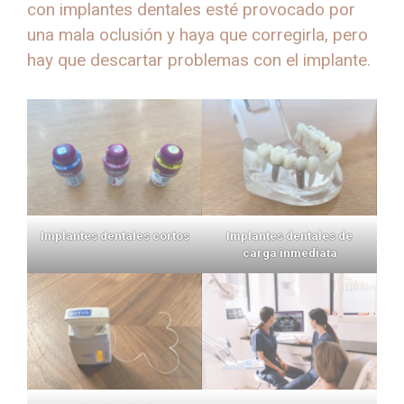
con implantes dentales esté provocado por
una mala oclusión y haya que corregirla, pero
hay que descartar problemas con el implante.
Implantes dentales cortos
Implantes dentales de
carga inmediata