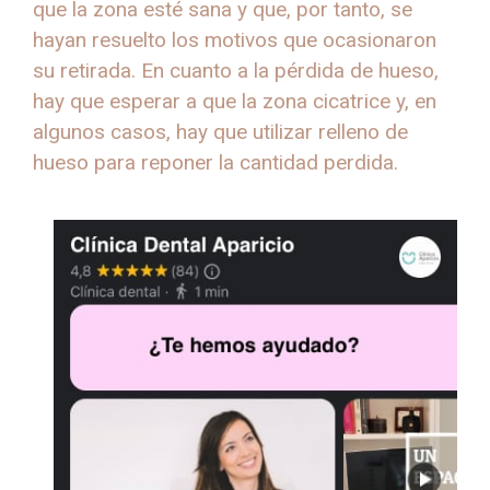
que la zona esté sana y que, por tanto, se
hayan resuelto los motivos que ocasionaron
su retirada. En cuanto a la pérdida de hueso,
hay que esperar a que la zona cicatrice y, en
algunos casos, hay que utilizar relleno de
hueso para reponer la cantidad perdida.