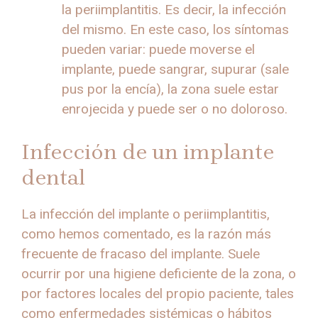
la periimplantitis. Es decir, la infección
del mismo. En este caso, los síntomas
pueden variar: puede moverse el
implante, puede sangrar, supurar (sale
pus por la encía), la zona suele estar
enrojecida y puede ser o no doloroso.
Infección de un implante
dental
La infección del implante o periimplantitis,
como hemos comentado, es la razón más
frecuente de fracaso del implante. Suele
ocurrir por una higiene deficiente de la zona, o
por factores locales del propio paciente, tales
como enfermedades sistémicas o hábitos