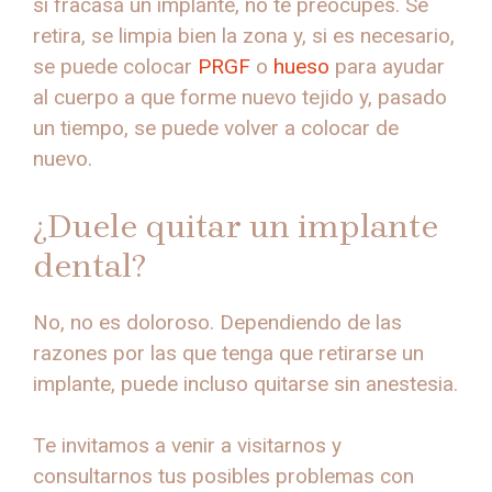
si fracasa un implante, no te preocupes. Se
retira, se limpia bien la zona y, si es necesario,
se puede colocar
PRGF
o
hueso
para ayudar
al cuerpo a que forme nuevo tejido y, pasado
un tiempo, se puede volver a colocar de
nuevo.
¿Duele quitar un implante
dental?
No, no es doloroso. Dependiendo de las
razones por las que tenga que retirarse un
implante, puede incluso quitarse sin anestesia.
Te invitamos a venir a visitarnos y
consultarnos tus posibles problemas con