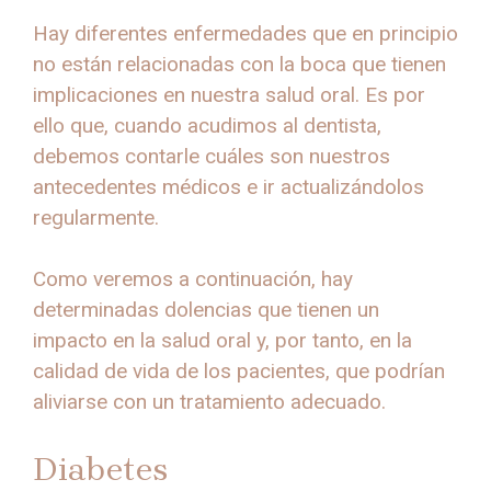
Hay diferentes enfermedades que en principio
no están relacionadas con la boca que tienen
implicaciones en nuestra salud oral. Es por
ello que, cuando acudimos al dentista,
debemos contarle cuáles son nuestros
antecedentes médicos e ir actualizándolos
regularmente.
Como veremos a continuación, hay
determinadas dolencias que tienen un
impacto en la salud oral y, por tanto, en la
calidad de vida de los pacientes, que podrían
aliviarse con un tratamiento adecuado.
Diabetes