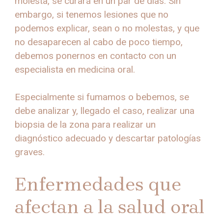
molesta, se curará en un par de días. Sin
embargo, si tenemos lesiones que no
podemos explicar, sean o no molestas, y que
no desaparecen al cabo de poco tiempo,
debemos ponernos en contacto con un
especialista en medicina oral.
Especialmente si fumamos o bebemos, se
debe analizar y, llegado el caso, realizar una
biopsia de la zona para realizar un
diagnóstico adecuado y descartar patologías
graves.
Enfermedades que
afectan a la salud oral