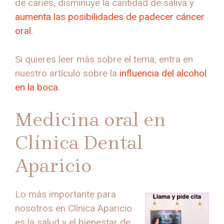
de caries, disminuye la cantidad de saliva y
aumenta las posibilidades de padecer cáncer
oral
.
Si quieres leer más sobre el tema, entra en
nuestro artículo sobre la
influencia del alcohol
en la boca
.
Medicina oral en
Clínica Dental
Aparicio
Lo más importante para
nosotros en Clínica Aparicio
es la salud y el bienestar de