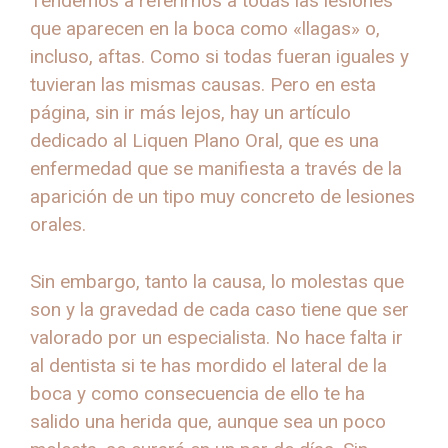
Tendemos a referirnos a todas las lesiones
que aparecen en la boca como «llagas» o,
incluso, aftas. Como si todas fueran iguales y
tuvieran las mismas causas. Pero en esta
página, sin ir más lejos, hay un artículo
dedicado al Liquen Plano Oral, que es una
enfermedad que se manifiesta a través de la
aparición de un tipo muy concreto de lesiones
orales.
Sin embargo, tanto la causa, lo molestas que
son y la gravedad de cada caso tiene que ser
valorado por un especialista. No hace falta ir
al dentista si te has mordido el lateral de la
boca y como consecuencia de ello te ha
salido una herida que, aunque sea un poco