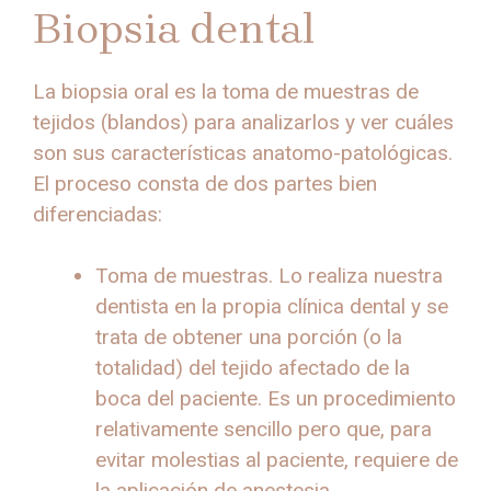
Biopsia dental
La biopsia oral es la toma de muestras de
tejidos (blandos) para analizarlos y ver cuáles
son sus características anatomo-patológicas.
El proceso consta de dos partes bien
diferenciadas:
Toma de muestras. Lo realiza nuestra
dentista en la propia clínica dental y se
trata de obtener una porción (o la
totalidad) del tejido afectado de la
boca del paciente. Es un procedimiento
relativamente sencillo pero que, para
evitar molestias al paciente, requiere de
la aplicación de anestesia.