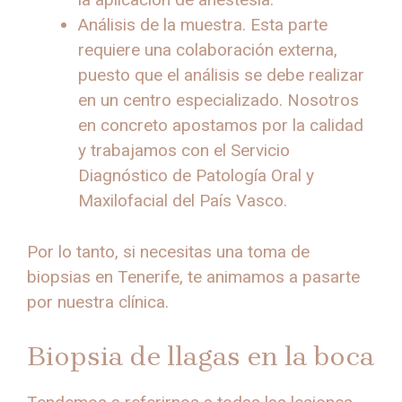
Análisis de la muestra. Esta parte
requiere una colaboración externa,
puesto que el análisis se debe realizar
en un centro especializado. Nosotros
en concreto apostamos por la calidad
y trabajamos con el Servicio
Diagnóstico de Patología Oral y
Maxilofacial del País Vasco.
Por lo tanto, si necesitas una toma de
biopsias en Tenerife, te animamos a pasarte
por nuestra clínica.
Biopsia de llagas en la boca